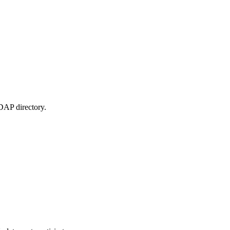
DAP directory.