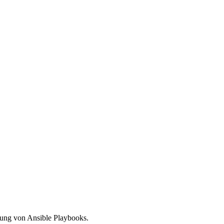
rung von Ansible Playbooks.