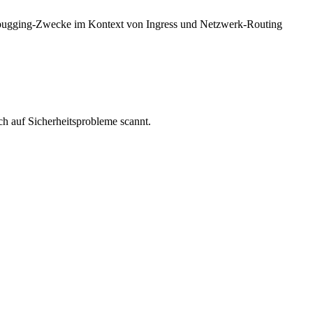
Debugging-Zwecke im Kontext von Ingress und Netzwerk-Routing
ich auf Sicherheitsprobleme scannt.