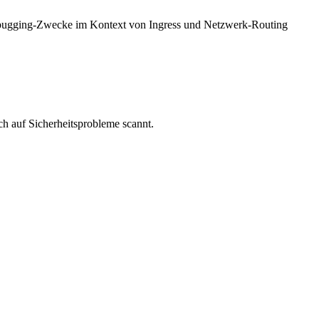
Debugging-Zwecke im Kontext von Ingress und Netzwerk-Routing
ich auf Sicherheitsprobleme scannt.