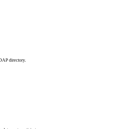
DAP directory.