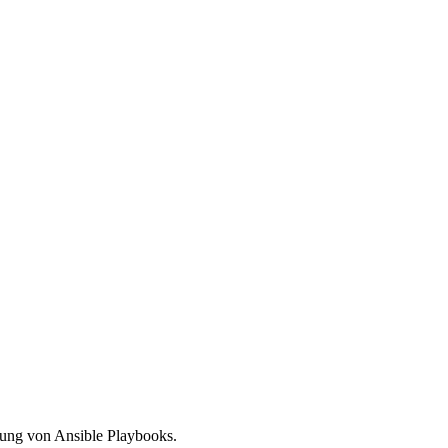
rung von Ansible Playbooks.